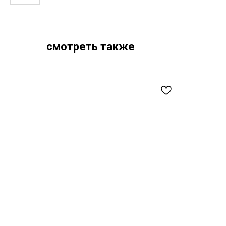
смотреть также