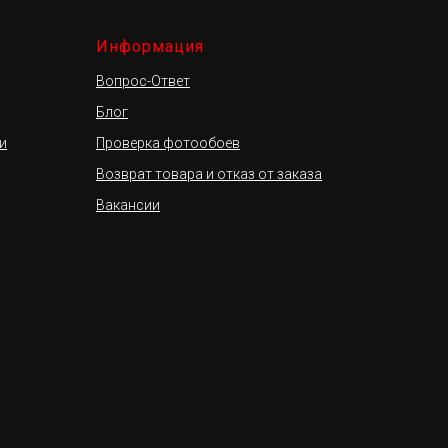
Информация
Вопрос-Ответ
Блог
и
Проверка фотообоев
Возврат товара и отказ от заказа
Вакансии