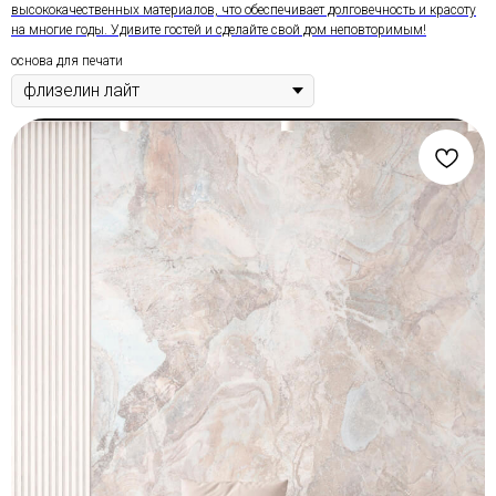
высококачественных материалов, что обеспечивает долговечность и красоту
на многие годы. Удивите гостей и сделайте свой дом неповторимым!
основа для печати