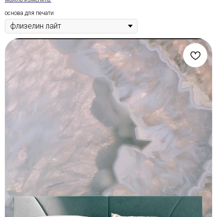
основа для печати