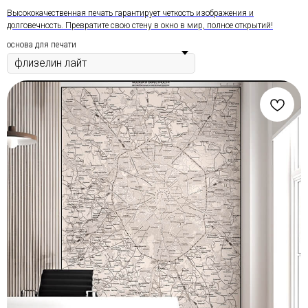
Высококачественная печать гарантирует четкость изображения и
долговечность. Превратите свою стену в окно в мир, полное открытий!
основа для печати