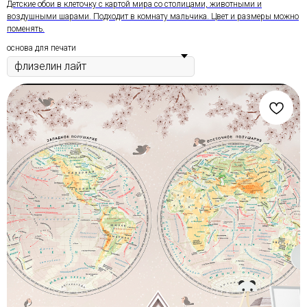
Детские обои в клеточку с картой мира со столицами, животными и
воздушными шарами. Подходит в комнату мальчика. Цвет и размеры можно
поменять.
основа для печати