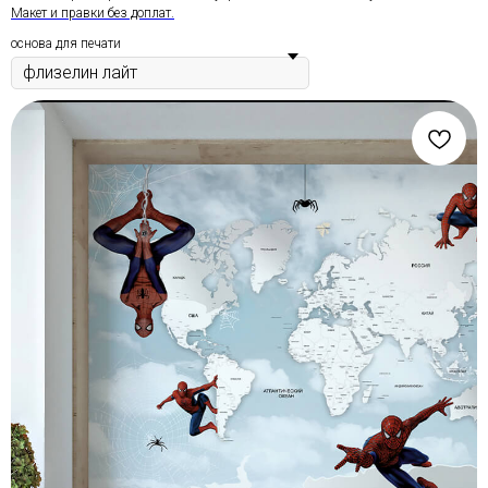
Макет и правки без доплат.
основа для печати