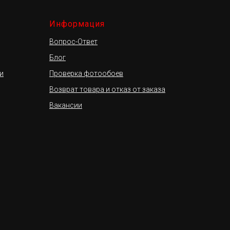
Информация
Вопрос-Ответ
Блог
и
Проверка фотообоев
Возврат товара и отказ от заказа
Вакансии