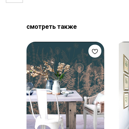
смотреть также