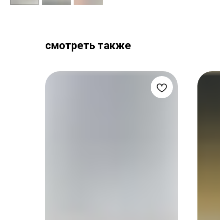
смотреть также