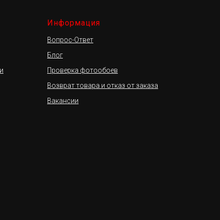
Информация
Вопрос-Ответ
Блог
и
Проверка фотообоев
Возврат товара и отказ от заказа
Вакансии